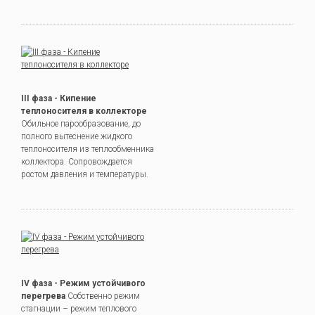
III фаза - Кипение
теплоносителя в коллекторе
Обильное парообразование, до
полного вытеснение жидкого
теплоносителя из теплообменника
коллектора. Сопровождается
ростом давления и температуры.
IV фаза - Режим устойчивого
перегрева
Собственно режим
стагнации – режим теплового