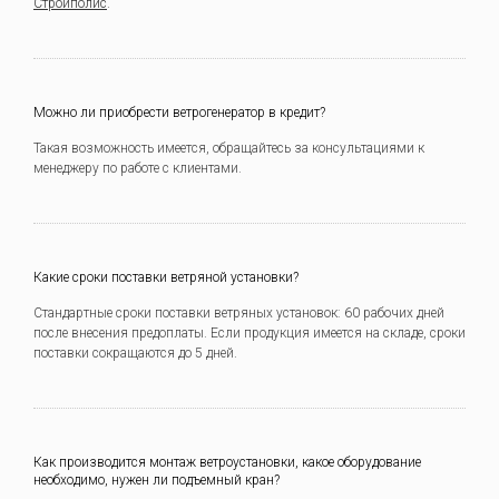
Стройполис
.
Можно ли приобрести ветрогенератор в кредит?
Такая возможность имеется, обращайтесь за консультациями к
менеджеру по работе с клиентами.
Какие сроки поставки ветряной установки?
Стандартные сроки поставки ветряных установок: 60 рабочих дней
после внесения предоплаты. Если продукция имеется на складе, сроки
поставки сокращаются до 5 дней.
Как производится монтаж ветроустановки, какое оборудование
необходимо, нужен ли подъемный кран?