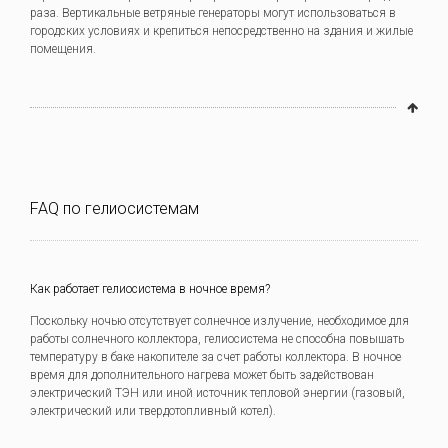
раза. Вертикальные ветряные генераторы могут использоваться в
городских условиях и крепиться непосредственно на здания и жилые
помещения.
FAQ по гелиосистемам
Как работает гелиосистема в ночное время?
Поскольку ночью отсутствует солнечное излучение, необходимое для
работы солнечного коллектора, гелиосистема не способна повышать
температуру в баке накопителе за счет работы коллектора. В ночное
время для дополнительного нагрева может быть задействован
электрический ТЭН или иной источник тепловой энергии (газовый,
электрический или твердотопливный котел).