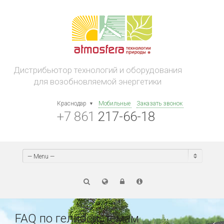
Дистрибьютор технологий и оборудования
для возобновляемой энергетики
Краснодар
Мобильные
Заказать звонок
+7 861
217-66-18
— Menu —
FAQ по гелиосистемам