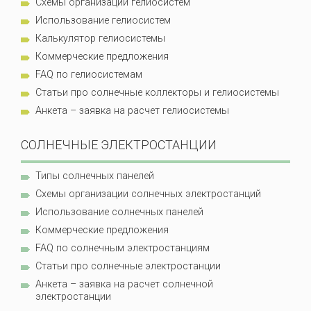
Схемы организации гелиосистем
Использование гелиосистем
Калькулятор гелиосистемы
Коммерческие предложения
FAQ по гелиосистемам
Статьи про солнечные коллекторы и гелиосистемы
Анкета – заявка на расчет гелиосистемы
СОЛНЕЧНЫЕ ЭЛЕКТРОСТАНЦИИ
Типы солнечных панелей
Схемы организации солнечных электростанций
Использование солнечных панелей
Коммерческие предложения
FAQ по солнечным электростанциям
Статьи про солнечные электростанции
Анкета – заявка на расчет солнечной
электростанции