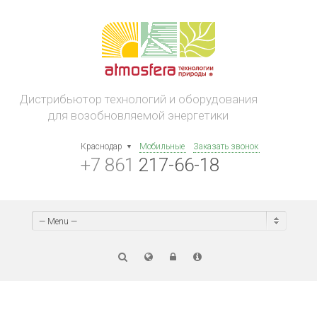
Дистрибьютор технологий и оборудования
для возобновляемой энергетики
Краснодар
Мобильные
Заказать звонок
+7 861
217-66-18
— Menu —