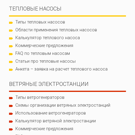
ТЕПЛОВЫЕ НАСОСЫ
Типы тепловых насосов
Области применения тепловых насосов
Калькулятор теплового насоса
Коммерческие предложения
FAQ по тепловым насосам
Статьи про тепловые насосы
Анкета – заявка на расчет теплового насоса
ВЕТРЯНЫЕ ЭЛЕКТРОСТАНЦИИ
Типы ветрогенераторов
Схемы организации ветряных электростанций
Использование ветрогенераторов
Калькулятор ветряной электростанции
Коммерческие предложения