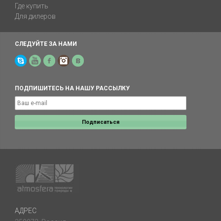
Где купить
Для дилеров
СЛЕДУЙТЕ ЗА НАМИ
Skype
YouTube
Facebook
Instagram
Yelp
ПОДПИШИТЕСЬ НА НАШУ РАССЫЛКУ
АДРЕС