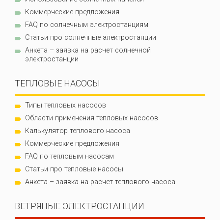
Коммерческие предложения
FAQ по солнечным электростанциям
Статьи про солнечные электростанции
Анкета – заявка на расчет солнечной
электростанции
ТЕПЛОВЫЕ НАСОСЫ
Типы тепловых насосов
Области применения тепловых насосов
Калькулятор теплового насоса
Коммерческие предложения
FAQ по тепловым насосам
Статьи про тепловые насосы
Анкета – заявка на расчет теплового насоса
ВЕТРЯНЫЕ ЭЛЕКТРОСТАНЦИИ