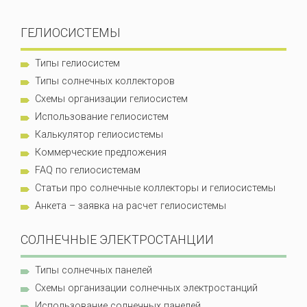
ГЕЛИОСИСТЕМЫ
Типы гелиосистем
Типы солнечных коллекторов
Схемы организации гелиосистем
Использование гелиосистем
Калькулятор гелиосистемы
Коммерческие предложения
FAQ по гелиосистемам
Статьи про солнечные коллекторы и гелиосистемы
Анкета – заявка на расчет гелиосистемы
СОЛНЕЧНЫЕ ЭЛЕКТРОСТАНЦИИ
Типы солнечных панелей
Схемы организации солнечных электростанций
Использование солнечных панелей