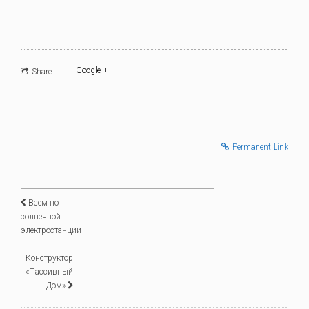
Google +
Share:
Permanent Link
Всем по
солнечной
электростанции
Конструктор
«Пассивный
Дом»