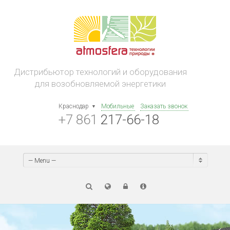
Дистрибьютор технологий и оборудования
для возобновляемой энергетики
Краснодар
Мобильные
Заказать звонок
+7 861
217-66-18
— Menu —