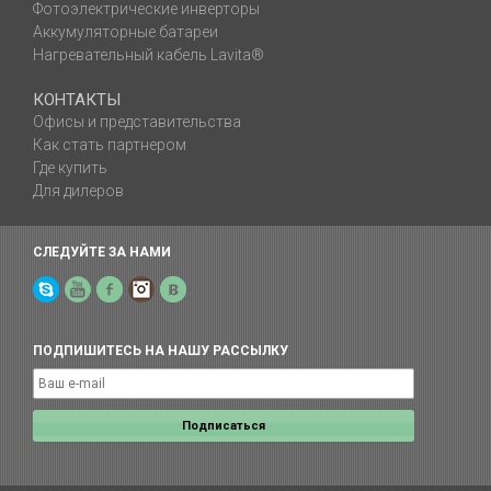
Фотоэлектрические инверторы
Аккумуляторные батареи
Нагревательный кабель Lavita®
КОНТАКТЫ
Офисы и представительства
Как стать партнером
Где купить
Для дилеров
СЛЕДУЙТЕ ЗА НАМИ
Skype
YouTube
Facebook
Instagram
Yelp
ПОДПИШИТЕСЬ НА НАШУ РАССЫЛКУ