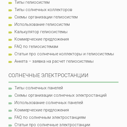
Типы гелиосистем
Типы солнечных коллекторов
Схемы организации гелиосистем
Использование гелиосистем
Калькулятор гелиосистемы
Коммерческие предложения
FAQ по гелиосистемам
Статьи про солнечные коллекторы и гелиосистемы
Анкета – заявка на расчет гелиосистемы
СОЛНЕЧНЫЕ ЭЛЕКТРОСТАНЦИИ
Типы солнечных панелей
Схемы организации солнечных электростанций
Использование солнечных панелей
Коммерческие предложения
FAQ по солнечным электростанциям
Статьи про солнечные электростанции