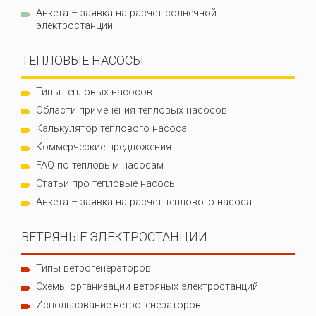
Анкета – заявка на расчет солнечной
электростанции
ТЕПЛОВЫЕ НАСОСЫ
Типы тепловых насосов
Области применения тепловых насосов
Калькулятор теплового насоса
Коммерческие предложения
FAQ по тепловым насосам
Статьи про тепловые насосы
Анкета – заявка на расчет теплового насоса
ВЕТРЯНЫЕ ЭЛЕКТРОСТАНЦИИ
Типы ветрогенераторов
Схемы организации ветряных электростанций
Использование ветрогенераторов