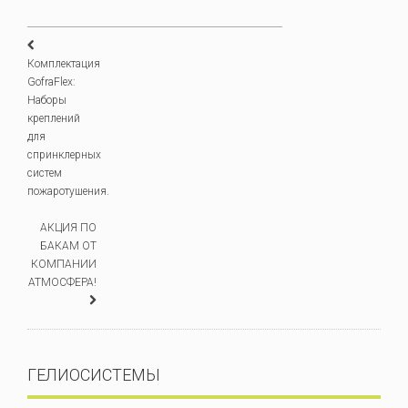
Комплектация
GofraFlex:
Наборы
креплений
для
спринклерных
систем
пожаротушения.
АКЦИЯ ПО
БАКАМ ОТ
КОМПАНИИ
АТМОСФЕРА!
ГЕЛИОСИСТЕМЫ