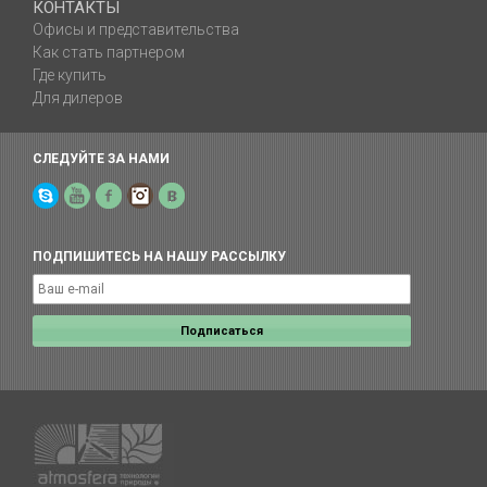
КОНТАКТЫ
Офисы и представительства
Как стать партнером
Где купить
Для дилеров
СЛЕДУЙТЕ ЗА НАМИ
Skype
YouTube
Facebook
Instagram
Yelp
ПОДПИШИТЕСЬ НА НАШУ РАССЫЛКУ