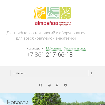
Дистрибьютор технологий и оборудования
для возобновляемой энергетики
Краснодар
Мобильные
Заказать звонок
+7 861
217-66-18
— Menu —
Новости