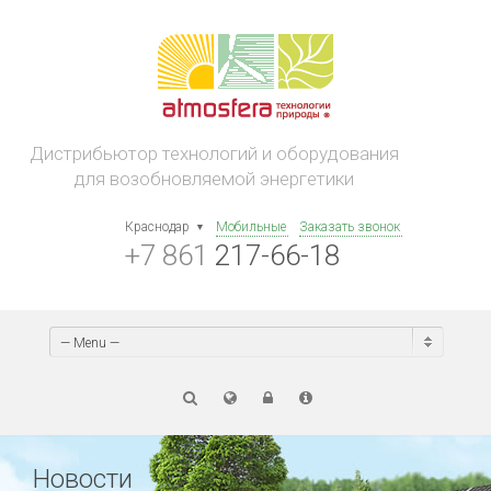
Дистрибьютор технологий и оборудования
для возобновляемой энергетики
Краснодар
Мобильные
Заказать звонок
+7 861
217-66-18
— Menu —
Новости