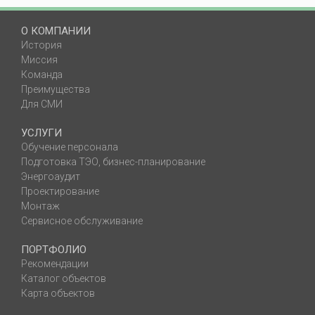
О КОМПАНИИ
История
Миссия
Команда
Преимущества
Для СМИ
УСЛУГИ
Обучение персонала
Подготовка ТЭО, бизнес-планирование
Энергоаудит
Проектирование
Монтаж
Сервисное обслуживание
ПОРТФОЛИО
Рекомендации
Каталог объектов
Карта объектов