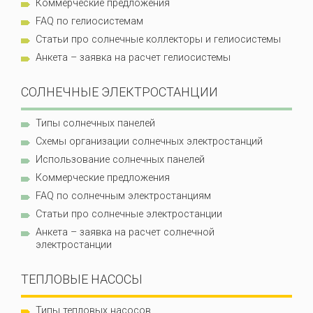
Коммерческие предложения
FAQ по гелиосистемам
Статьи про солнечные коллекторы и гелиосистемы
Анкета – заявка на расчет гелиосистемы
СОЛНЕЧНЫЕ ЭЛЕКТРОСТАНЦИИ
Типы солнечных панелей
Схемы организации солнечных электростанций
Использование солнечных панелей
Коммерческие предложения
FAQ по солнечным электростанциям
Статьи про солнечные электростанции
Анкета – заявка на расчет солнечной
электростанции
ТЕПЛОВЫЕ НАСОСЫ
Типы тепловых насосов