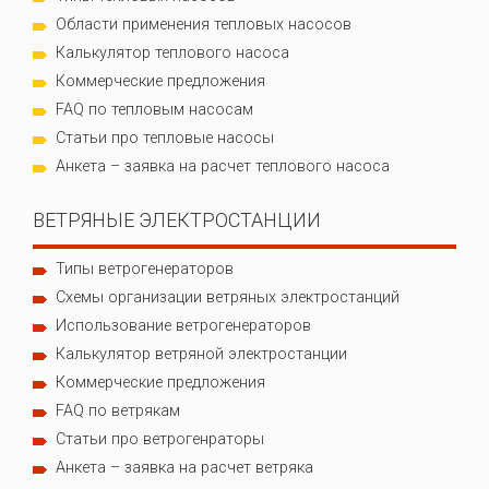
Области применения тепловых насосов
Калькулятор теплового насоса
Коммерческие предложения
FAQ по тепловым насосам
Статьи про тепловые насосы
Анкета – заявка на расчет теплового насоса
ВЕТРЯНЫЕ ЭЛЕКТРОСТАНЦИИ
Типы ветрогенераторов
Схемы организации ветряных электростанций
Использование ветрогенераторов
Калькулятор ветряной электростанции
Коммерческие предложения
FAQ по ветрякам
Статьи про ветрогенраторы
Анкета – заявка на расчет ветряка