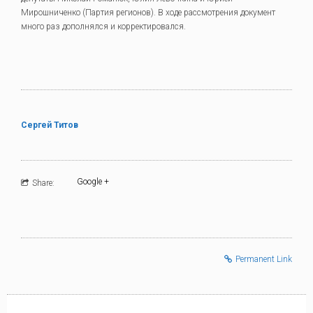
Мирошниченко (Партия регионов). В ходе рассмотрения документ
много раз дополнялся и корректировался.
Сергей Титов
Google +
Share:
Permanent Link