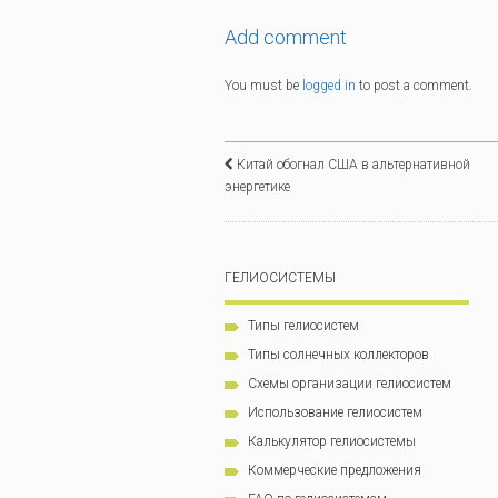
Add comment
You must be
logged in
to post a comment.
Китай обогнал США в альтернативной
энергетике
ГЕЛИОСИСТЕМЫ
Типы гелиосистем
Типы солнечных коллекторов
Схемы организации гелиосистем
Использование гелиосистем
Калькулятор гелиосистемы
Коммерческие предложения