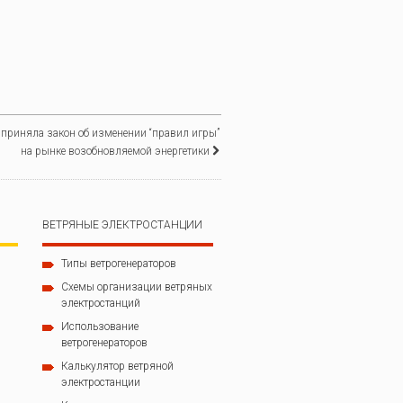
 приняла закон об изменении “правил игры”
на рынке возобновляемой энергетики
ВЕТРЯНЫЕ ЭЛЕКТРОСТАНЦИИ
Типы ветрогенераторов
Схемы организации ветряных
электростанций
Использование
ветрогенераторов
Калькулятор ветряной
электростанции