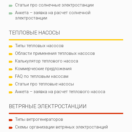
Статьи про солнечные электростанции
Анкета – заявка на расчет солнечной
электростанции
ТЕПЛОВЫЕ НАСОСЫ
Типы тепловых насосов
Области применения тепловых насосов
Калькулятор теплового насоса
Коммерческие предложения
FAQ по тепловым насосам
Статьи про тепловые насосы
Анкета – заявка на расчет теплового насоса
ВЕТРЯНЫЕ ЭЛЕКТРОСТАНЦИИ
Типы ветрогенераторов
Схемы организации ветряных электростанций