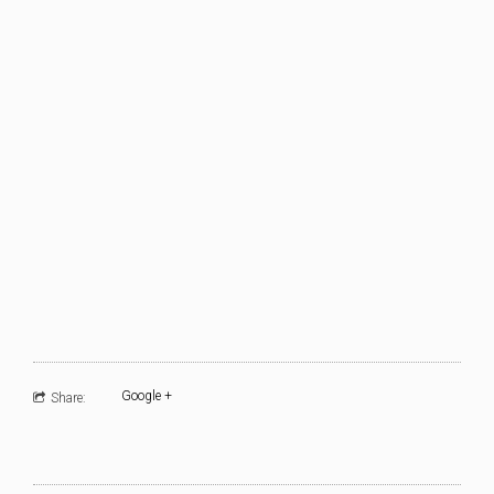
Google +
Share: