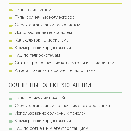
Типы гелиосистем
Типы солнечных коллекторов
Схемы организации гелиосистем
Использование гелиосистем
Калькулятор гелиосистемы
Коммерческие предложения
FAQ по гелиосистемам
Статьи про солнечные коллекторы и гелиосистемы
Анкета – заявка на расчет гелиосистемы
СОЛНЕЧНЫЕ ЭЛЕКТРОСТАНЦИИ
Типы солнечных панелей
Схемы организации солнечных электростанций
Использование солнечных панелей
Коммерческие предложения
FAQ по солнечным электростанциям