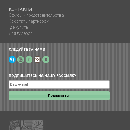
КОНТАКТЫ
Офисы и представительства
Как стать партнером
Где купить
Для дилеров
СЛЕДУЙТЕ ЗА НАМИ
Skype
YouTube
Facebook
Instagram
Yelp
ПОДПИШИТЕСЬ НА НАШУ РАССЫЛКУ